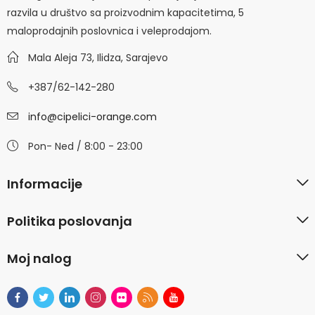
razvila u društvo sa proizvodnim kapacitetima, 5
maloprodajnih poslovnica i veleprodajom.
Mala Aleja 73, Ilidza, Sarajevo
+387/62-142-280
info@cipelici-orange.com
Pon- Ned / 8:00 - 23:00
Informacije
Politika poslovanja
Moj nalog