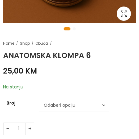
Home
Shop
Obuća
ANATOMSKA KLOMPA 6
25,00
KM
Na stanju
Broj