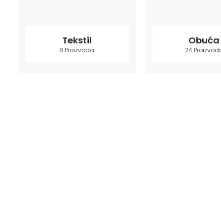
Tekstil
Obuća
8 Proizvoda
24 Proizvod