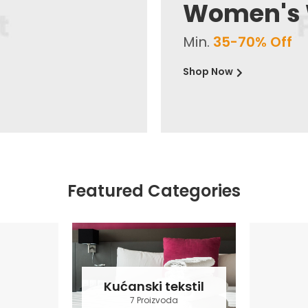
Women's
Min.
35-70% Off
Shop Now
Featured Categories
Kućanski tekstil
7 Proizvoda