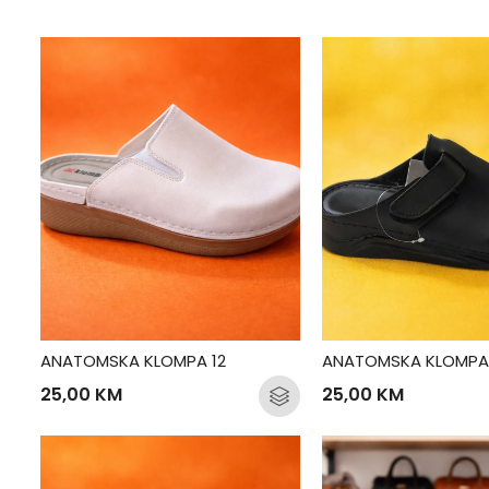
ANATOMSKA KLOMPA 12
ANATOMSKA KLOMPA 
25,00
KM
25,00
KM