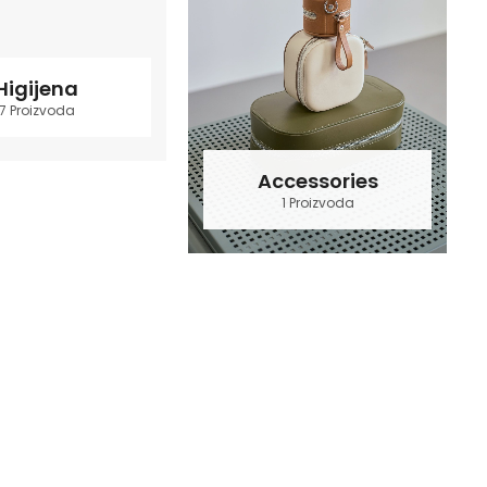
Higijena
7 Proizvoda
Accessories
1 Proizvoda