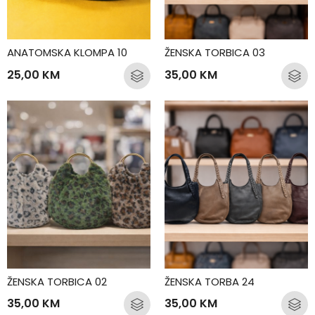
ANATOMSKA KLOMPA 10
ŽENSKA TORBICA 03
25,00
KM
35,00
KM
ŽENSKA TORBICA 02
ŽENSKA TORBA 24
35,00
KM
35,00
KM