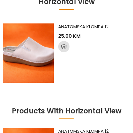
Horizontal View
ANATOMSKA KLOMPA 12
25,00
KM
Products With Horizontal View
ANATOMSKA KLOMPA 12