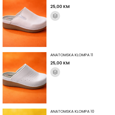
25,00
KM
ANATOMSKA KLOMPA 11
25,00
KM
ANATOMSKA KLOMPA 10