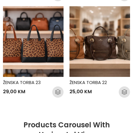
ŽENSKA TORBA 23
ŽENSKA TORBA 22
29,00
KM
25,00
KM
Products Carousel With