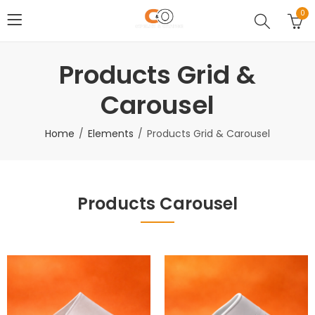
0
Products Grid &
Carousel
Home
Elements
Products Grid & Carousel
Products Carousel