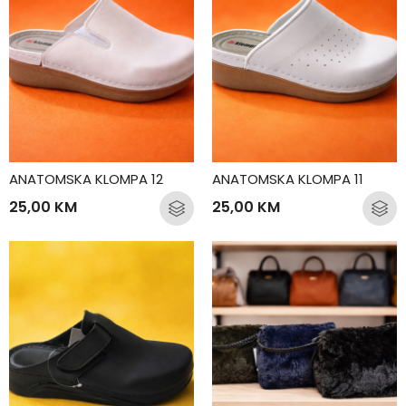
ANATOMSKA KLOMPA 12
ANATOMSKA KLOMPA 11
25,00
KM
25,00
KM