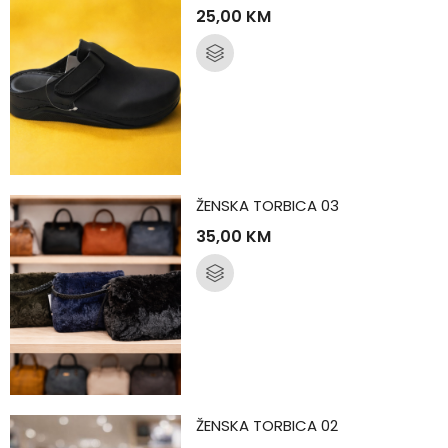
25,00
KM
ŽENSKA TORBICA 03
35,00
KM
ŽENSKA TORBICA 02