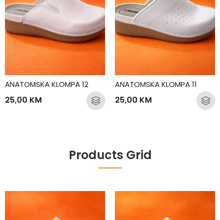
ANATOMSKA KLOMPA 12
ANATOMSKA KLOMPA 11
25,00
KM
25,00
KM
Products Grid